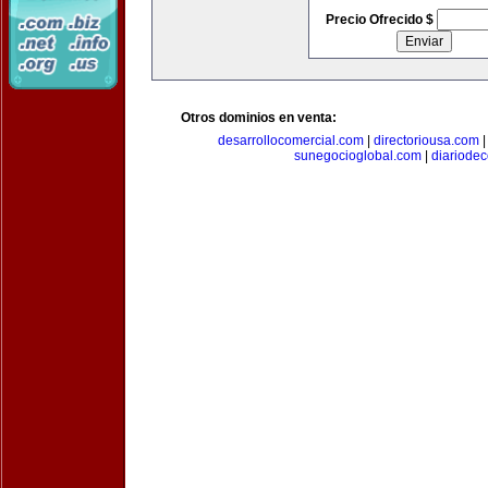
Precio Ofrecido $
Otros dominios en venta:
desarrollocomercial.com
|
directoriousa.com
sunegocioglobal.com
|
diariode