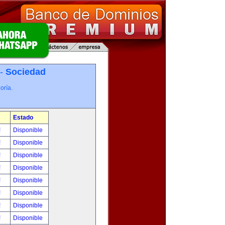
 -
Sociedad
oría.
Estado
!
Disponible
!
Disponible
!
Disponible
!
Disponible
!
Disponible
!
Disponible
!
Disponible
!
Disponible